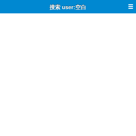
搜索 user:空白