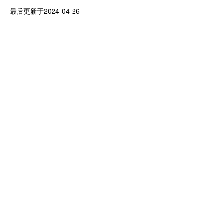
最后更新于2024-04-26