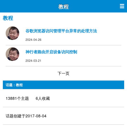
教程
教程
谷歌浏览器访问管理平台异常的处理方法
2024-04-26
神行者路由开启设备访问控制
2024-03-21
下一页
话题：教程
13881个主题 6人收藏
话题创建于2017-08-04