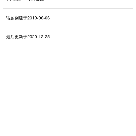
话题创建于2019-06-06
最后更新于2020-12-25