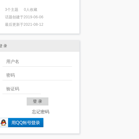
3个主题 0人收藏
话题创建于2019-06-06
最后更新于2021-08-12
登 录
忘记密码