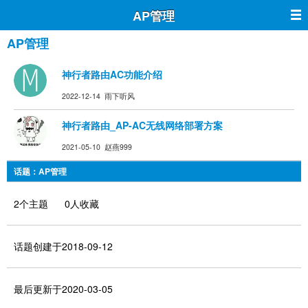
AP管理
AP管理
神行者路由AC功能介绍
2022-12-14 雨下听风
神行者路由_AP-AC无线网络部署方案
2021-05-10 赵燕999
话题：AP管理
2个主题 0人收藏
话题创建于2018-09-12
最后更新于2020-03-05