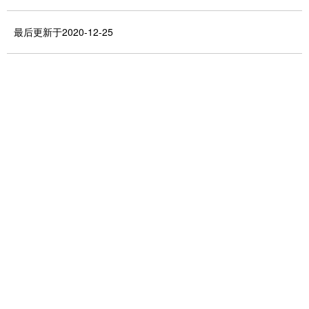
最后更新于2020-12-25