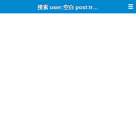
搜索 user:空白 post:true