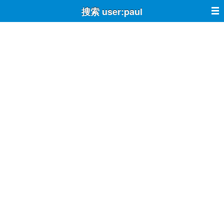
搜索 user:paul