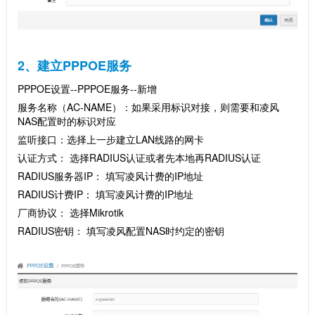
2、建立PPPOE服务
PPPOE设置--PPPOE服务--新增
服务名称（AC-NAME）：如果采用标识对接，则需要和凌风
NAS配置时的标识对应
监听接口：选择上一步建立LAN线路的网卡
认证方式： 选择RADIUS认证或者先本地再RADIUS认证
RADIUS服务器IP： 填写凌风计费的IP地址
RADIUS计费IP： 填写凌风计费的IP地址
厂商协议： 选择Mikrotik
RADIUS密钥： 填写凌风配置NAS时约定的密钥