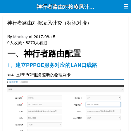
神行者路由对接凌风计费（标识对接）
神行者路由对接凌风计费（标识对接）
By
Monkey
at 2017-08-15
0人收藏 • 8270人看过
一、神行者路由配置
1、建立PPPOE服务对应的LAN口线路
xs4 是PPPOE服务监听的物理网卡