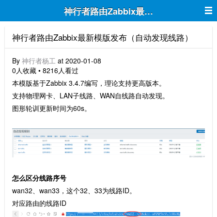
神行者路由Zabbix最新模版发布（自
神行者路由Zabbix最新模版发布（自动发现线路）
By
神行者杨工
at 2020-01-08
0人收藏 • 8216人看过
本模版基于Zabbix 3.4.7编写，理论支持更高版本。
支持物理网卡、LAN子线路、WAN自线路自动发现。
图形轮训更新时间为60s。
怎么区分线路序号
wan32、wan33，这个32、33为线路ID。
对应路由的线路ID