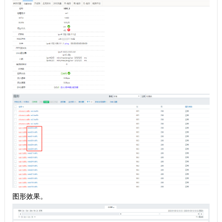
图形效果。