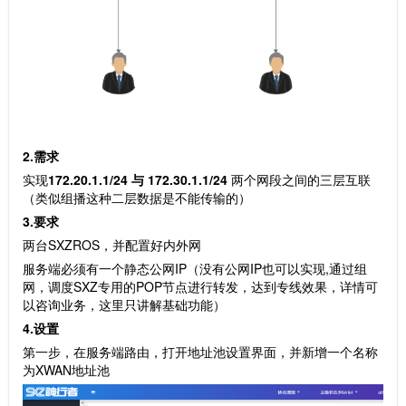
2.需求
实现
172.20.1.1/24 与 172.30.1.1/24
两个网段之间的三层互联
（类似组播这种二层数据是不能传输的）
3.要求
两台SXZROS，并配置好内外网
服务端必须有一个静态公网IP（没有公网IP也可以实现,通过组
网，调度SXZ专用的POP节点进行转发，达到专线效果，详情可
以咨询业务，这里只讲解基础功能）
4.设置
第一步，在服务端路由，打开地址池设置界面，并新增一个名称
为XWAN地址池