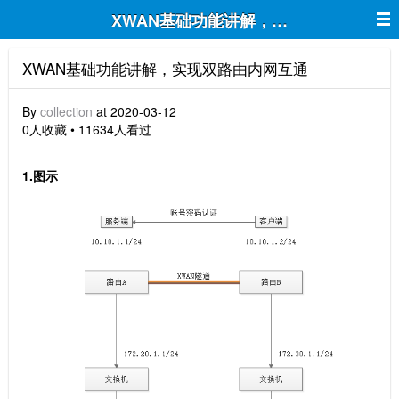
XWAN基础功能讲解，实现双路由内网
XWAN基础功能讲解，实现双路由内网互通
By
collection
at 2020-03-12
0人收藏 • 11634人看过
1.图示