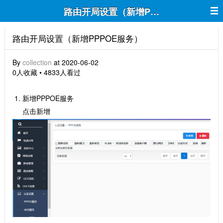
路由开局设置（新增PPPOE服务）
路由开局设置（新增PPPOE服务）
By
collection
at 2020-06-02
0人收藏 • 4833人看过
新增PPPOE服务
点击新增