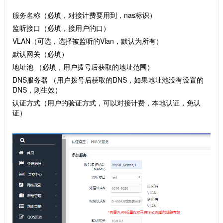
服务名称（必填，对接计费要用到，nas标识）
监听接口（必填，接用户的口）
VLAN（可选，选择被监听的Vlan，默认为所有）
默认网关（必填）
地址池 （必填，用户拨号后获取的地址范围）
DNS服务器 （用户拨号后获取的DNS，如果地址池没有设置的
DNS，则生效）
认证方式（用户的验证方式，可以对接计费，本地认证，免认
证）