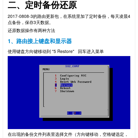
二、定时备份还原
2017-0808-3的路由更新包，在系统里加了定时备份，每天凌晨4
点备份，保存3天数据。
还原数据操作有两种方法
1、路由接上键盘和显示器
使用键盘方向键移动到 "5 Restore" 回车进入菜单
在出现的备份文件列表里选择文件（方向键移动，空格键选定，