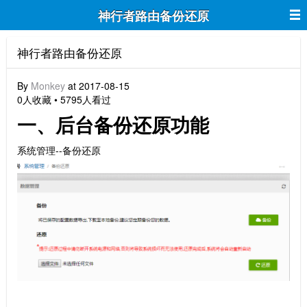
神行者路由备份还原
神行者路由备份还原
By
Monkey
at 2017-08-15
0人收藏 • 5795人看过
一、后台备份还原功能
系统管理--备份还原