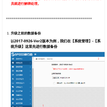
员就进行解绑处理。
=============================================
升级之前的数据备份
2017-0926-Ver2版本为例，我们在【系统管理】-【系
以
统升级】这里先进行数据备份