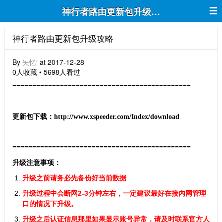
神行者路由更新包升级攻略
神行者路由更新包升级攻略
By
夨忆′
at 2017-12-28
0人收藏 • 5698人看过
=============================================
更新包下载：http://www.xspeeder.com/Index/download
=============================================
升级注意事项：
升级之前请务必先备份好当前数据
升级过程中会断网2-3分钟左右，一定建议最好在接内网管理
口的情况下升级。
升级之后认证信息那里如果显示账号异常，请及时联系官方人