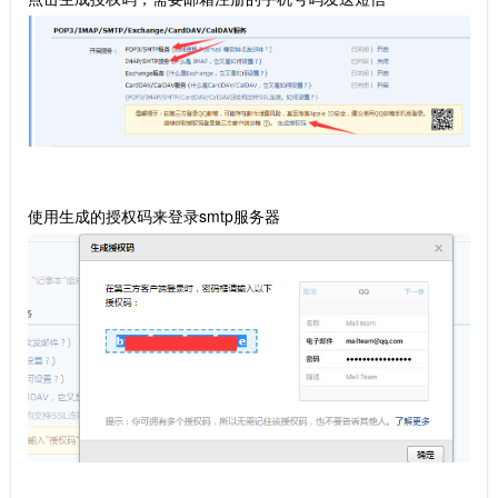
使用生成的授权码来登录smtp服务器