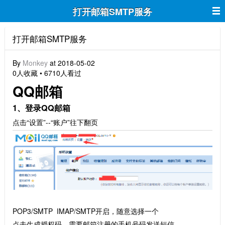
打开邮箱SMTP服务
打开邮箱SMTP服务
By
Monkey
at 2018-05-02
0人收藏 • 6710人看过
QQ邮箱
1、登录QQ邮箱
点击“设置”--“账户”往下翻页
POP3/SMTP IMAP/SMTP开启，随意选择一个
点击生成授权码，需要邮箱注册的手机号码发送短信