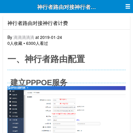
神行者路由对接神行者计费
神行者路由对接神行者计费
By
滴滴滴滴滴
at 2019-01-24
0人收藏 • 6300人看过
一、神行者路由配置
建立PPPOE服务