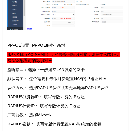
PPPOE设置--PPPOE服务--新增
服务名称（AC-NAME）：如果采用标识对接，则需要和专版计
费NAS配置时的标识对应
监听接口：选择上一步建立LAN线路的网卡
默认网关： 这个需要和专版计费配置NAS的IP地址对应
认证方式： 选择RADIUS认证或者先本地再RADIUS认证
RADIUS服务器IP： 填写专版计费的IP地址
RADIUS计费IP： 填写专版计费的IP地址
厂商协议： 选择Mikrotik
RADIUS密钥： 填写专版计费配置NAS时约定的密钥