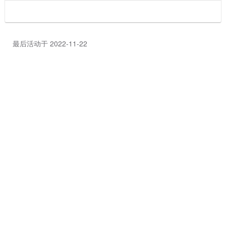
最后活动于 2022-11-22