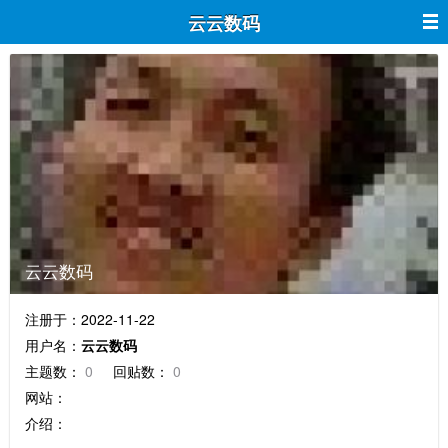
云云数码
云云数码
注册于：2022-11-22
用户名：
云云数码
主题数：
0
回贴数：
0
网站：
介绍：