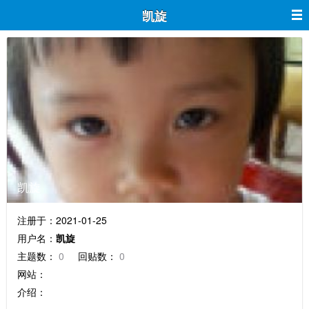
凯旋
凯旋
注册于：2021-01-25
用户名：
凯旋
主题数：
0
回贴数：
0
网站：
介绍：