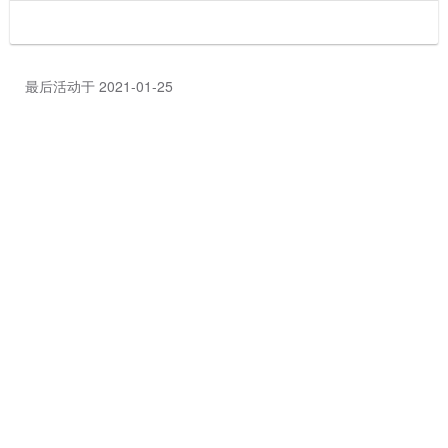
最后活动于 2021-01-25