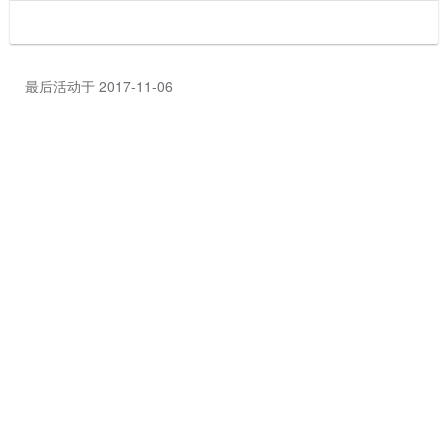
最后活动于 2017-11-06