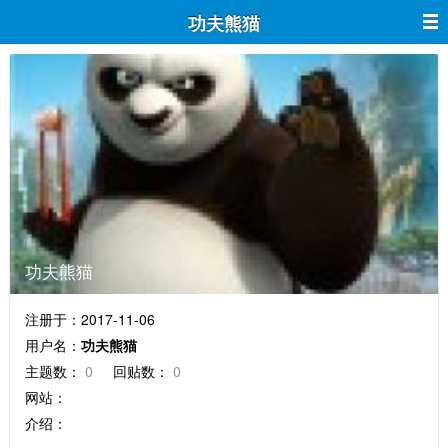
功夫熊猫
功夫熊猫
注册于：2017-11-06
用户名：
功夫熊猫
主题数：
0
回贴数：
0
网站：
介绍：