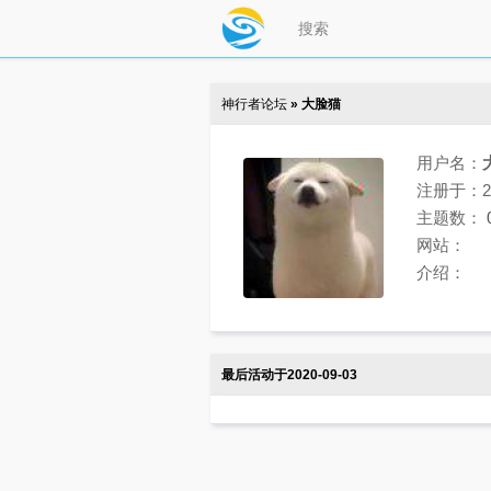
神行者论坛
» 大脸猫
用户名：
注册于：202
主题数：
网站：
介绍：
最后活动于2020-09-03