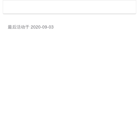
最后活动于 2020-09-03