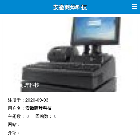
安徽商烨科技
安徽商烨科技
注册于：2020-09-03
用户名：
安徽商烨科技
主题数：
0
回贴数：
0
网站：
介绍：