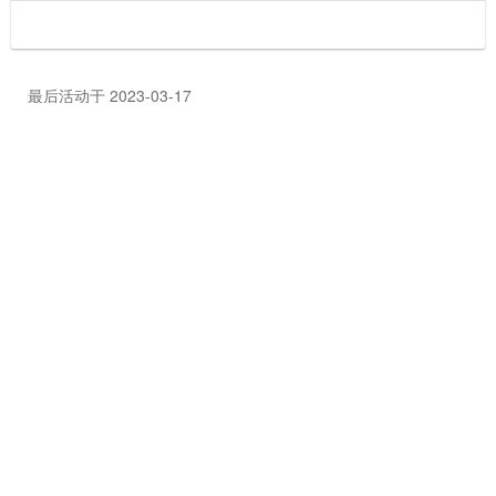
最后活动于 2023-03-17