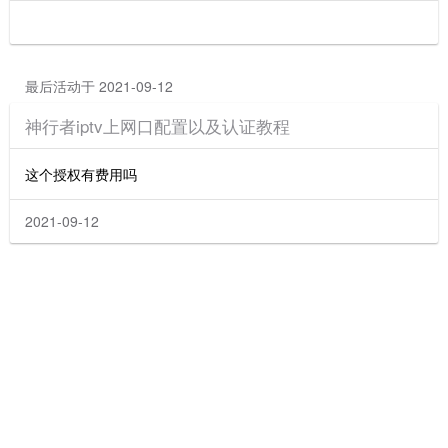
最后活动于 2021-09-12
神行者iptv上网口配置以及认证教程
这个授权有费用吗
2021-09-12