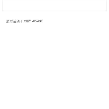
最后活动于 2021-05-06