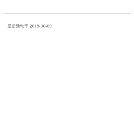
最后活动于 2018-06-09