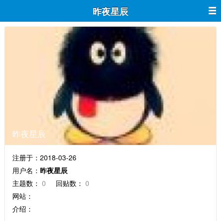
昨夜星辰
昨夜星辰
注册于：2018-03-26
用户名：
昨夜星辰
主题数：
0
回贴数：
0
网站：
介绍：