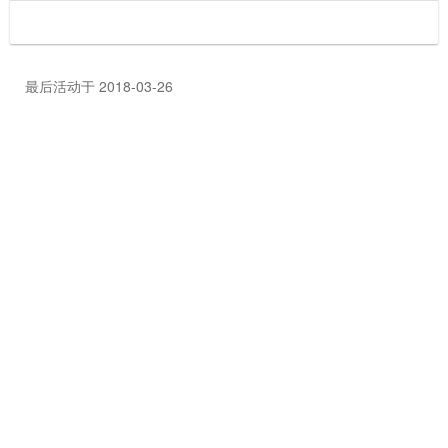
最后活动于 2018-03-26