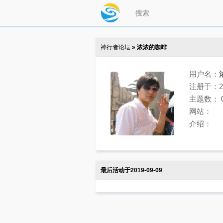
神行者论坛
» 浓浓的咖啡
用户名：
注册于：201
主题数：
网站：
介绍：
最后活动于2019-09-09