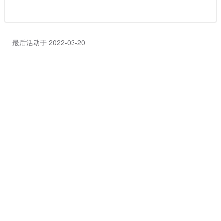
最后活动于 2022-03-20