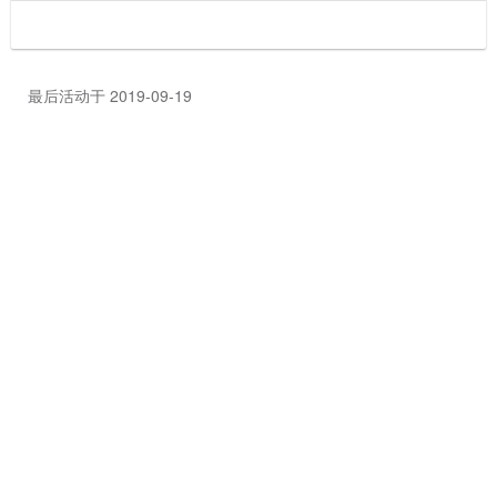
最后活动于 2019-09-19