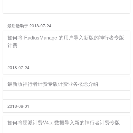
最后活动于 2018-07-24
如何将 RadiusManage 的用户导入新版的神行者专版
计费
2018-07-24
最新版神行者计费专版计费业务概念介绍
2018-06-01
如何将硬派计费V4.x 数据导入新的神行者计费专版