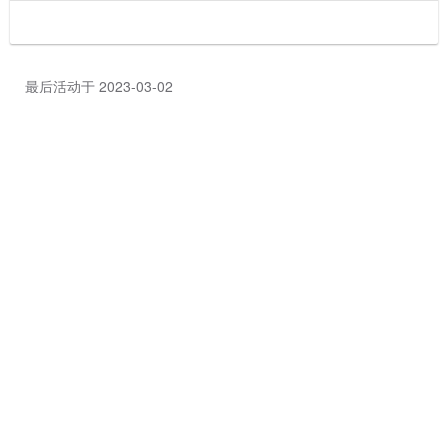
最后活动于 2023-03-02