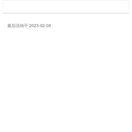
最后活动于 2023-02-09