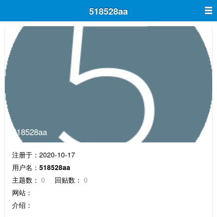
518528aa
518528aa
注册于：2020-10-17
用户名：
518528aa
主题数：
0
回贴数：
0
网站：
介绍：