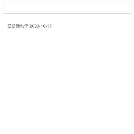
最后活动于 2020-10-17