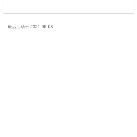
最后活动于 2021-09-08