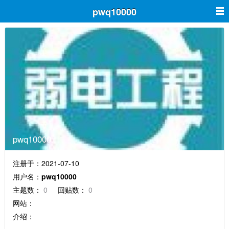
pwq10000
pwq10000
注册于：2021-07-10
用户名：
pwq10000
主题数：
0
回贴数：
0
网站：
介绍：