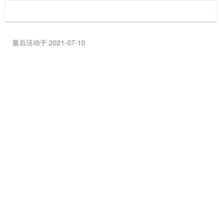
最后活动于 2021-07-10