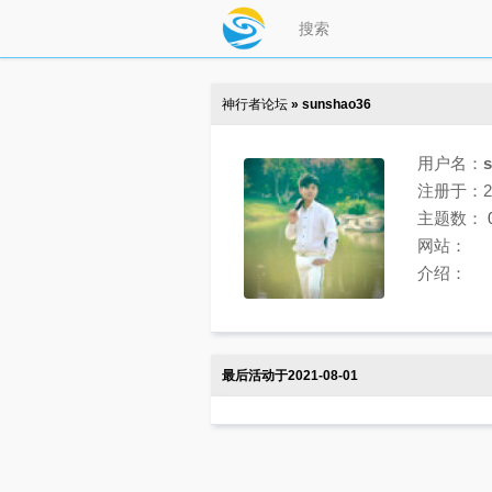
神行者论坛
» sunshao36
用户名：
注册于：202
主题数：
网站：
介绍：
最后活动于2021-08-01