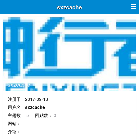
sxzcache
sxzcache
注册于：2017-09-13
用户名：
sxzcache
主题数：
5
回贴数：
0
网站：
介绍：