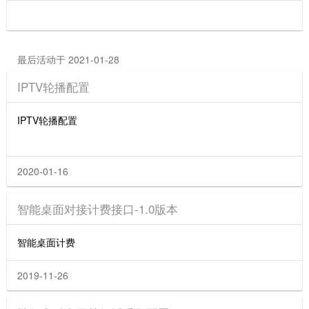
最后活动于 2021-01-28
IPTV轮播配置
IPTV轮播配置
2020-01-16
智能桌面对接计费接口-1.0版本
智能桌面计费
2019-11-26