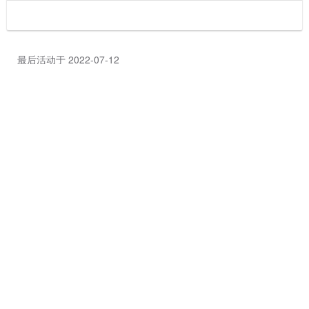
最后活动于 2022-07-12