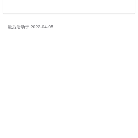
最后活动于 2022-04-05