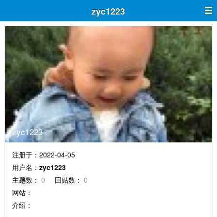
zyc1223
zyc1223
注册于：2022-04-05
用户名：
zyc1223
主题数：
0
回贴数：
0
网站：
介绍：