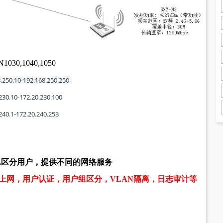
0,1040,1050
.250.10-192.168.250.250
230.10-172.20.230.100
240.1-172.20.240.253
时,区分用户，提供不同的网络服务
无线上网，用户认证，用户组区分，VLAN隔离，日志审计等