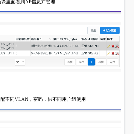
模块里面看到AP信息并管理
ID，分配不同VLAN，密码，供不同用户组使用