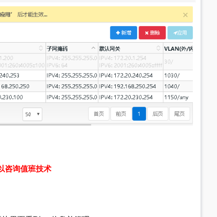
以咨询值班技术