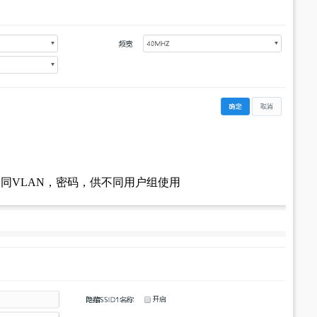
分配不同VLAN，密码，供不同用户组使用