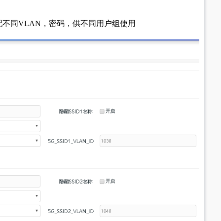
，分配不同VLAN，密码，供不同用户组使用