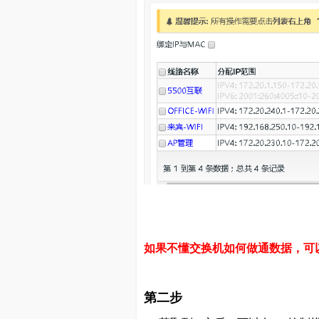
如果不懂交换机如何做通数据，可
第二步