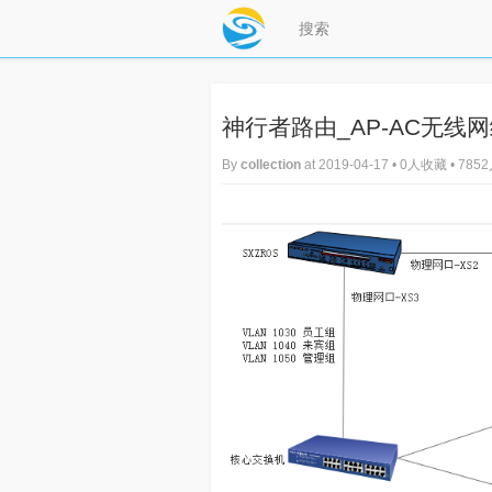
神行者路由_AP-AC无线
By
collection
at 2019-04-17 • 0人收藏 • 78