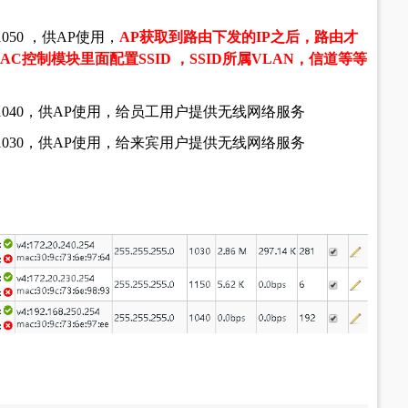
050 ，供AP使用，
AP获取到路由下发的IP之后，路由才
C控制模块里面配置SSID ，SSID所属VLAN，信道等等
1040，供AP使用，给员工用户提供无线网络服务
1030，供AP使用，给来宾用户提供无线网络服务