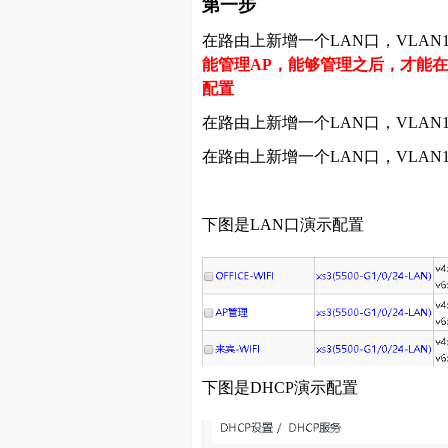
第一步
在路由上新增一个LAN口，VLAN1
能管理AP，能够管理之后，才能在A
配置
在路由上新增一个LAN口，VLAN
在路由上新增一个LAN口，VLAN
下图是LAN口演示配置
下图是DHCP演示配置