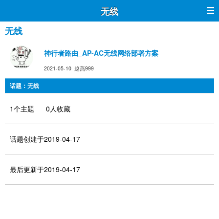
无线
无线
神行者路由_AP-AC无线网络部署方案
2021-05-10 赵燕999
话题：无线
1个主题 0人收藏
话题创建于2019-04-17
最后更新于2019-04-17