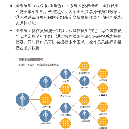
操作员组（或权限组/角色）：系统的授权模式，操作员组
不属于单个组织，全局定义，各个组织共享操作员组数据，
通过对系统各项权限的分组来定义所属操作员可访问的系统
资源和功能。
操作员：操作员归属于组织，和操作员组绑定，每个操作员
可以绑定多个权限组，通过操作员组的绑定来获得系统操作
权限。同时操作员可以被授权多个区域，操作员只能操作授
权区域的数据。