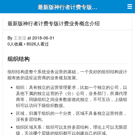
最新版神行者计费专版计费业务概念介
最新版神行者计费专版计费业务概念介绍
By
王老湿
at 2018-06-01
0人收藏 • 8026人看过
组织结构
组织结构是整个系统业务运营的基础，一个良好的组织结构设计
能有效的适应运营商的业务规划发展。
组织：具有独立的运营管理要求，比如一个独立的公司，以
及他下属的独立运营的子（分）公司，业务部门，所属代理
商等，同级组织之间业务数据彼此独立，不可互访，上级组
织可以访问下级组织数据。
区域，归属于组织的一个分类，区域不具备独立运营特质，
没有多层结构。
组织区域关系：组织可以支持多层结构，理论上可以无限层
级，无论哪个层级的组织都可以创建自己的区域。