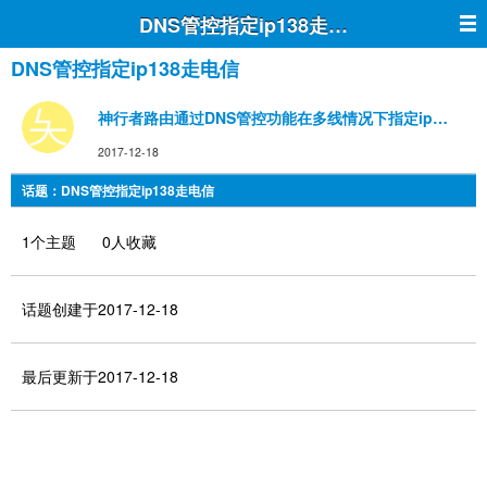
DNS管控指定ip138走电信
DNS管控指定ip138走电信
神行者路由通过DNS管控功能在多线情况下指定ip138等
2017-12-18
话题：DNS管控指定ip138走电信
1个主题 0人收藏
话题创建于2017-12-18
最后更新于2017-12-18