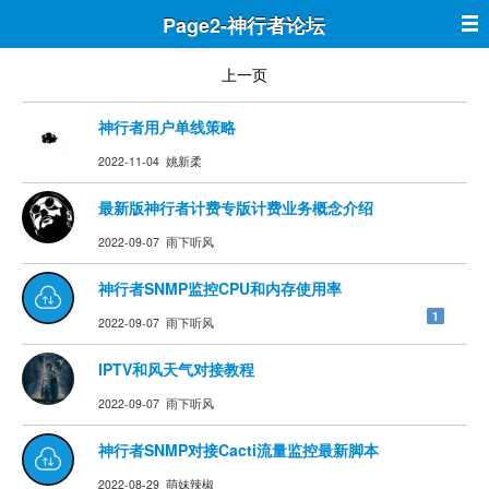
Page2-神行者论坛
上一页
神行者用户单线策略
2022-11-04 姚新柔
最新版神行者计费专版计费业务概念介绍
2022-09-07 雨下听风
神行者SNMP监控CPU和内存使用率
1
2022-09-07 雨下听风
IPTV和风天气对接教程
2022-09-07 雨下听风
神行者SNMP对接Cacti流量监控最新脚本
2022-08-29 萌妹辣椒