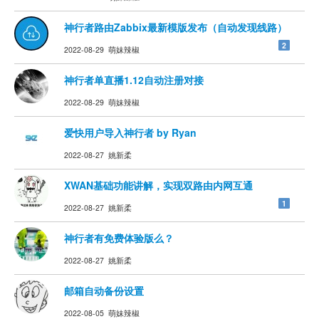
神行者路由Zabbix最新模版发布（自动发现线路）
2
2022-08-29 萌妹辣椒
神行者单直播1.12自动注册对接
2022-08-29 萌妹辣椒
爱快用户导入神行者 by Ryan
2022-08-27 姚新柔
XWAN基础功能讲解，实现双路由内网互通
1
2022-08-27 姚新柔
神行者有免费体验版么？
2022-08-27 姚新柔
邮箱自动备份设置
2022-08-05 萌妹辣椒